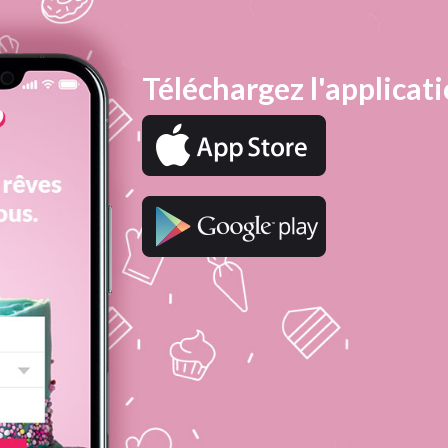
Téléchargez l'applicati