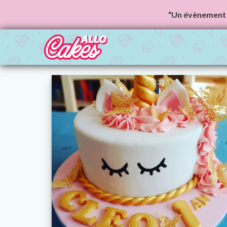
“Un évènement 