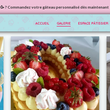
🥳 ? Commandez votre gâteau personnalisé dès maintenant 
ACCUEIL
GALERIE
ESPACE PÂTISSIER