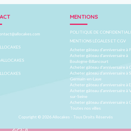
ACT
MENTIONS
POLITIQUE DE CONFIDENTIAL
ontact@allocakes.com
MENTIONS LÉGALES ET CGV
LLOCAKES
Acheter gâteau d'anniversaire à P
Acheter gâteau d'anniversaire à
ALLOCAKES
Boulogne-Billancourt
Acheter gâteau d'anniversaire à 
Acheter gâteau d'anniversaire à S
LLOCAKES
Germain-en-Laye
Acheter gâteau d'anniversaire à 
Acheter gâteau d'anniversaire à V
sur-Seine
Acheter gâteau d'anniversaire à 
Toutes nos villes
Copyright © 2026 Allocakes - Tous Droits Réservés