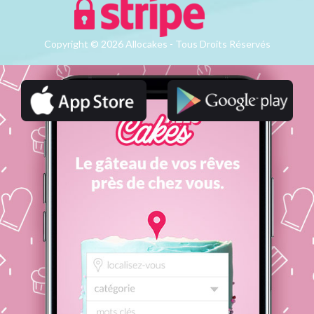
Copyright © 2026 Allocakes - Tous Droits Réservés