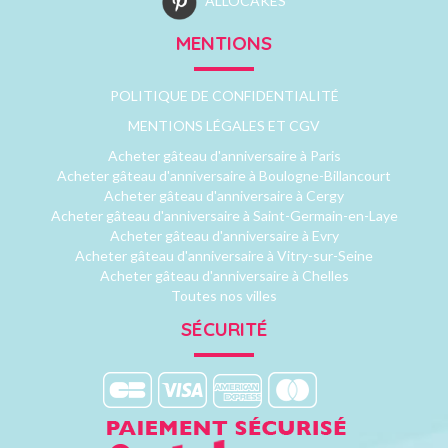
ALLOCAKES
MENTIONS
POLITIQUE DE CONFIDENTIALITÉ
MENTIONS LÉGALES ET CGV
Acheter gâteau d'anniversaire à Paris
Acheter gâteau d'anniversaire à Boulogne-Billancourt
Acheter gâteau d'anniversaire à Cergy
Acheter gâteau d'anniversaire à Saint-Germain-en-Laye
Acheter gâteau d'anniversaire à Evry
Acheter gâteau d'anniversaire à Vitry-sur-Seine
Acheter gâteau d'anniversaire à Chelles
Toutes nos villes
SÉCURITÉ