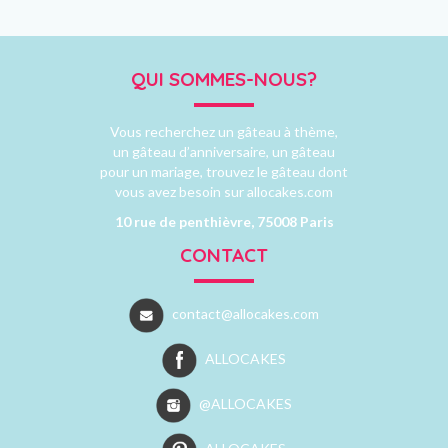
QUI SOMMES-NOUS?
Vous recherchez un gâteau à thème,
un gâteau d’anniversaire, un gâteau
pour un mariage, trouvez le gâteau dont
vous avez besoin sur allocakes.com
10 rue de penthièvre, 75008 Paris
CONTACT
contact@allocakes.com
ALLOCAKES
@ALLOCAKES