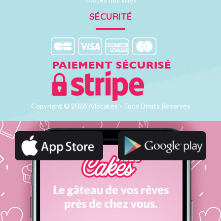
SÉCURITÉ
Copyright © 2026 Allocakes - Tous Droits Réservés