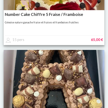
Number Cake Chiffre 5 Fraise / Framboise
Génoise nature ganache fraise et fraises et framboises fraîches
15 pers
65,00 €