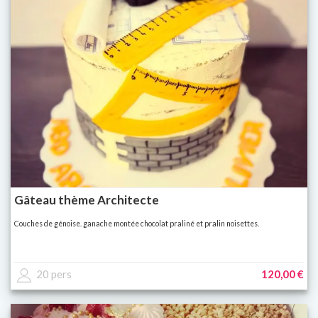
Gâteau thème Architecte
Couches de génoise. ganache montée chocolat praliné et pralin noisettes.
20 pers
120,00 €