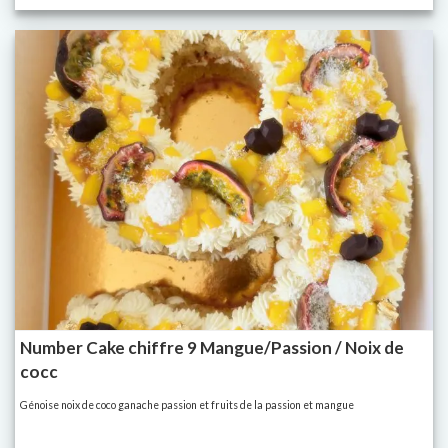
Number Cake chiffre 9 Mangue/Passion / Noix de
cocc
Génoise noix de coco ganache passion et fruits de la passion et mangue