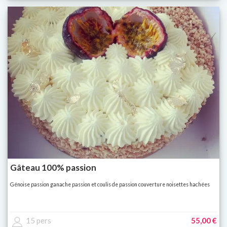
Gâteau 100% passion
Génoise passion ganache passion et coulis de passion couverture noisettes hachées
15 pers
55,00 €