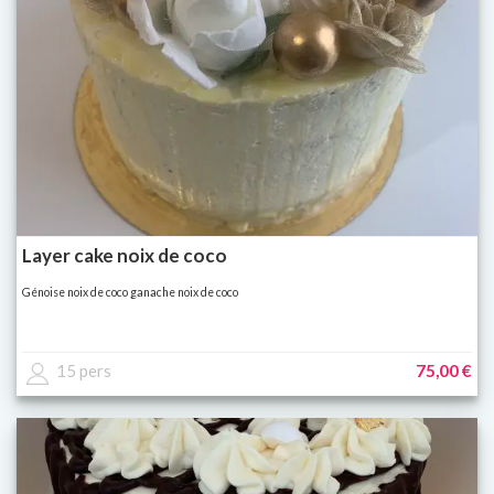
Layer cake noix de coco
Génoise noix de coco ganache noix de coco
15 pers
75,00 €