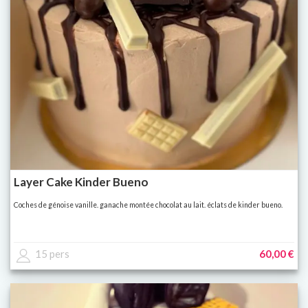
Layer Cake Kinder Bueno
Coches de génoise vanille. ganache montée chocolat au lait. éclats de kinder bueno.
15 pers
60,00 €