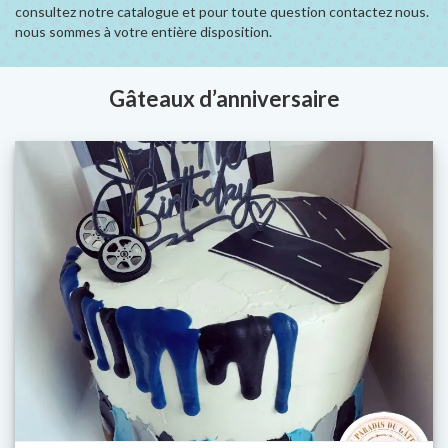
consultez notre catalogue et pour toute question contactez nous.
nous sommes à votre entière disposition.
Gâteaux d’anniversaire