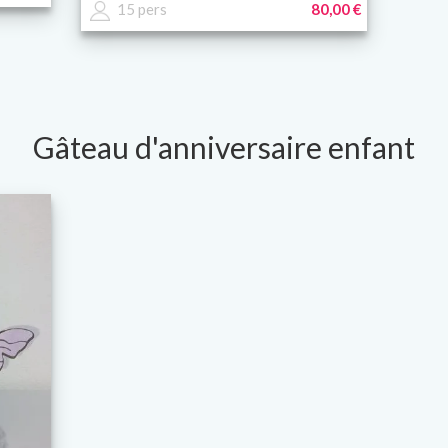
15 pers
80,00 €
Gâteau d'anniversaire enfant