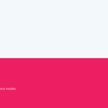
ous voulez.