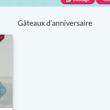
Gâteaux d’anniversaire