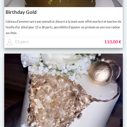
Birthday Gold
Gâteau d’anniversaire personnalisé, décoré à la main avec effet marbré et touches de
feuille d’or. idéal pour 15 à 18 parts. possibilité d’ajouter un prénom ou une inscription
au choix.
15 pers
110,00 €