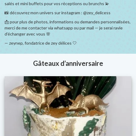
salés et mini buffets pour vos réceptions ou brunchs 💫
📸 découvrez mon univers sur instagram : @zey_delicess
📩 pour plus de photos, informations ou demandes personnalisées,
merci de me contacter via whatsapp ou par mail — je serai ravie
d’échanger avec vous 🌸
— zeynep, fondatrice de zey délices 🤍
Gâteaux d’anniversaire