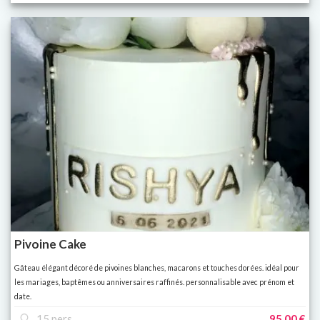
Pivoine Cake
Gâteau élégant décoré de pivoines blanches, macarons et touches dorées. idéal pour
les mariages, baptêmes ou anniversaires raffinés. personnalisable avec prénom et
date.
15 pers
95,00 €