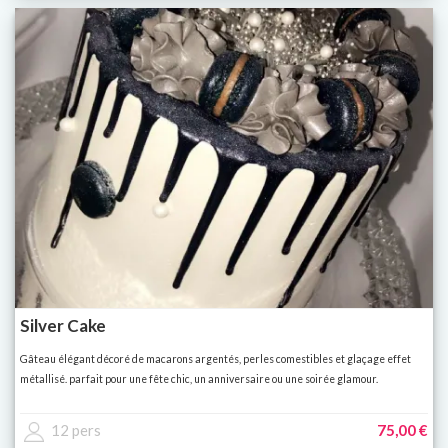
Silver Cake
Gâteau élégant décoré de macarons argentés, perles comestibles et glaçage effet
métallisé. parfait pour une fête chic, un anniversaire ou une soirée glamour.
12 pers
75,00 €