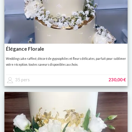
Élégance Florale
Wedding cake raffiné, décoré de gypsophiles et fleurs délicates, parfait pour sublimer
votre réception. toutes saveurs disponibles au choix.
35 pers
230,00 €