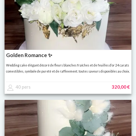
Golden Romance ✨
Wedding cake élégant décoré de fleurs blanches fraîches et de feuilles d’or 24 carats
comestibles, symbole de pureté et de raffinement. toutes saveurs disponibles au choix.
40 pers
320,00 €