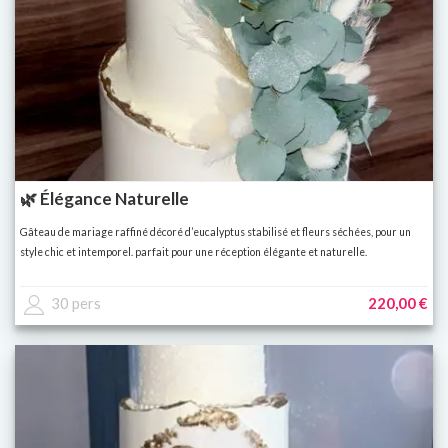
🌿 Élégance Naturelle
Gâteau de mariage raffiné décoré d’eucalyptus stabilisé et fleurs séchées, pour un
style chic et intemporel. parfait pour une réception élégante et naturelle.
30 pers
220,00 €