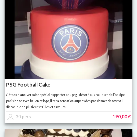
PSG Football Cake
Gâteau d’anniversaire spécial supporters du psg ! décoré aux couleurs de l’équipe
parisienne avec ballon et logo, il fera sensation auprès des passionnés de football.
disponible en plusieurs tailles et saveurs.
30 pers
190,00 €