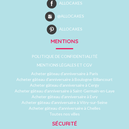
ALLOCAKES
@ALLOCAKES
ALLOCAKES
MENTIONS
POLITIQUE DE CONFIDENTIALITÉ
MENTIONS LÉGALES ET CGV
Acheter gâteau d'anniversaire à Paris
Acheter gâteau d'anniversaire à Boulogne-Billancourt
Acheter gâteau d'anniversaire à Cergy
Acheter gâteau d'anniversaire à Saint-Germain-en-Laye
Acheter gâteau d'anniversaire à Evry
Acheter gâteau d'anniversaire à Vitry-sur-Seine
Acheter gâteau d'anniversaire à Chelles
Toutes nos villes
SÉCURITÉ