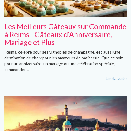
Les Meilleurs Gâteaux sur Commande
à Reims - Gâteaux d’Anniversaire,
Mariage et Plus
Reims, célèbre pour ses vignobles de champagne, est aussi une
destination de choix pour les amateurs de pâtisserie. Que ce soit
pour un anniversaire, un mariage ou une célébration spéciale,
commander ...
Lire la suite