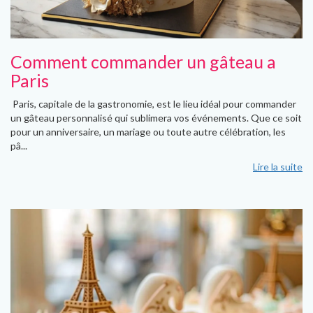
Comment commander un gâteau a
Paris
Paris, capitale de la gastronomie, est le lieu idéal pour commander
un gâteau personnalisé qui sublimera vos événements. Que ce soit
pour un anniversaire, un mariage ou toute autre célébration, les
pâ...
Lire la suite