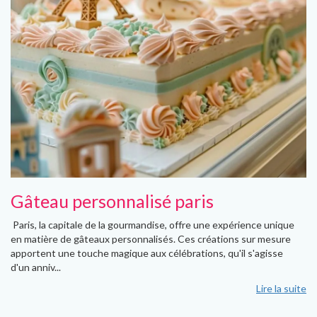
Gâteau personnalisé paris
Paris, la capitale de la gourmandise, offre une expérience unique
en matière de gâteaux personnalisés. Ces créations sur mesure
apportent une touche magique aux célébrations, qu'il s'agisse
d'un anniv...
Lire la suite