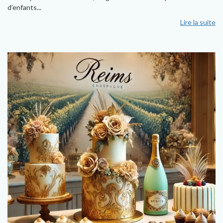
d’enfants...
Lire la suite