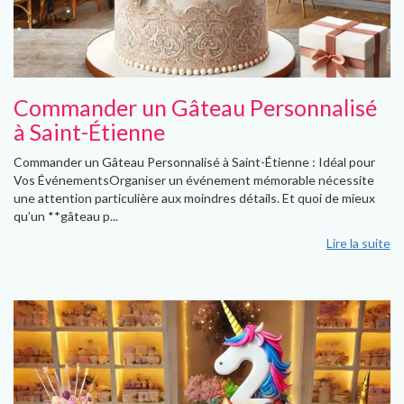
Commander un Gâteau Personnalisé
à Saint-Étienne
Commander un Gâteau Personnalisé à Saint-Étienne : Idéal pour
Vos ÉvénementsOrganiser un événement mémorable nécessite
une attention particulière aux moindres détails. Et quoi de mieux
qu’un **gâteau p...
Lire la suite