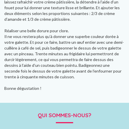
laissez rafraichir votre crème pâtissière, la détendre à l’aide d’un
fouet pour lui donner une texture lisse et brillante. Et ajouter les
deux éléments selon les proportions suivantes : 2/3 de crème
d’amande et 1/3 de crème pâtissière.
Réaliser une belle dorure pour clore.
Il ne vous restera plus qu’à donner une superbe couleur dorée à
votre galette. Et pour ce faire, battre un œuf entier avec une demi-
cuillère à café de sel, puis badigeonner le dessus de votre galette
avec un pinceau. Trente minutes au frigidaire lui permettront de
durcir légèrement, ce qui vous permettra de faire dessus des
dessins à l’aide d’un couteau bien pointu. Badigeonnez une
seconde fois le dessus de votre galette avant de l’enfourner pour
trente à cinquante minutes de cuisson.
Bonne dégustation !
QUI SOMMES-NOUS?