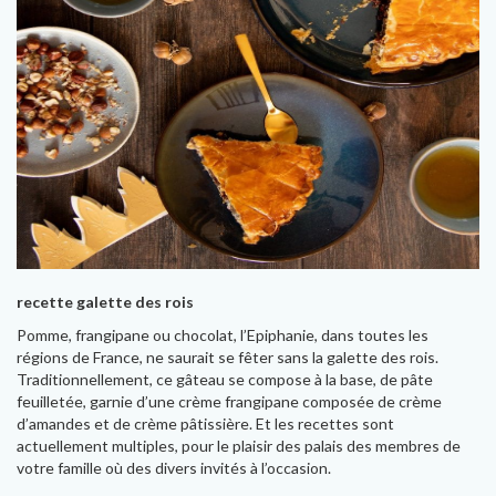
recette galette des rois
Pomme, frangipane ou chocolat, l’Epiphanie, dans toutes les
régions de France, ne saurait se fêter sans la galette des rois.
Traditionnellement, ce gâteau se compose à la base, de pâte
feuilletée, garnie d’une crème frangipane composée de crème
d’amandes et de crème pâtissière. Et les recettes sont
actuellement multiples, pour le plaisir des palais des membres de
votre famille où des divers invités à l’occasion.