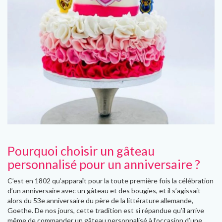
Pourquoi choisir un gâteau
personnalisé pour un anniversaire ?
C’est en 1802 qu’apparaît pour la toute première fois la célébration
d’un anniversaire avec un gâteau et des bougies, et il s’agissait
alors du 53e anniversaire du père de la littérature allemande,
Goethe. De nos jours, cette tradition est si répandue qu’il arrive
même de commander un gâteau personnalisé à l’occasion d’une