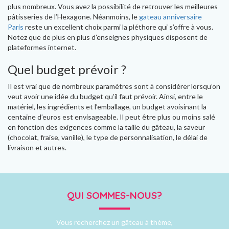
plus nombreux. Vous avez la possibilité de retrouver les meilleures
pâtisseries de l’Hexagone. Néanmoins, le
gateau anniversaire
Paris
reste un excellent choix parmi la pléthore qui s’offre à vous.
Notez que de plus en plus d’enseignes physiques disposent de
plateformes internet.
Quel budget prévoir ?
Il est vrai que de nombreux paramètres sont à considérer lorsqu’on
veut avoir une idée du budget qu’il faut prévoir. Ainsi, entre le
matériel, les ingrédients et l’emballage, un budget avoisinant la
centaine d’euros est envisageable. Il peut être plus ou moins salé
en fonction des exigences comme la taille du gâteau, la saveur
(chocolat, fraise, vanille), le type de personnalisation, le délai de
livraison et autres.
QUI SOMMES-NOUS?
Vous recherchez un gâteau à thème,