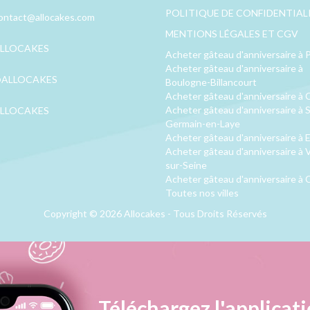
POLITIQUE DE CONFIDENTIAL
ontact@allocakes.com
MENTIONS LÉGALES ET CGV
LLOCAKES
Acheter gâteau d'anniversaire à P
Acheter gâteau d'anniversaire à
ALLOCAKES
Boulogne-Billancourt
Acheter gâteau d'anniversaire à 
Acheter gâteau d'anniversaire à S
LLOCAKES
Germain-en-Laye
Acheter gâteau d'anniversaire à 
Acheter gâteau d'anniversaire à V
sur-Seine
Acheter gâteau d'anniversaire à 
Toutes nos villes
Copyright © 2026 Allocakes - Tous Droits Réservés
Téléchargez l'applicati