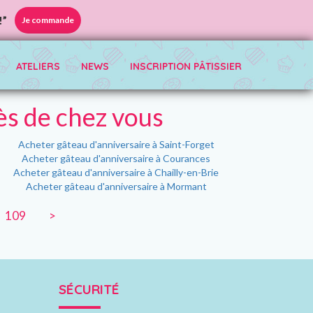
!”
Je commande
ATELIERS
NEWS
INSCRIPTION PÂTISSIER
ès de chez vous
Acheter gâteau d'anniversaire à Saint-Forget
Acheter gâteau d'anniversaire à Courances
Acheter gâteau d'anniversaire à Chailly-en-Brie
Acheter gâteau d'anniversaire à Mormant
109
>
SÉCURITÉ