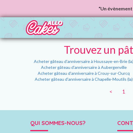
“Un évènement 
Trouvez un pât
Acheter gâteau d'anniversaire à Houssaye-en-Brie (la
Acheter gâteau d'anniversaire à Aubergenville
Acheter gâteau d'anniversaire à Crouy-sur-Ourcq
Acheter gâteau d'anniversaire à Chapelle-Moutils (la)
<
1
QUI SOMMES-NOUS?
CONT